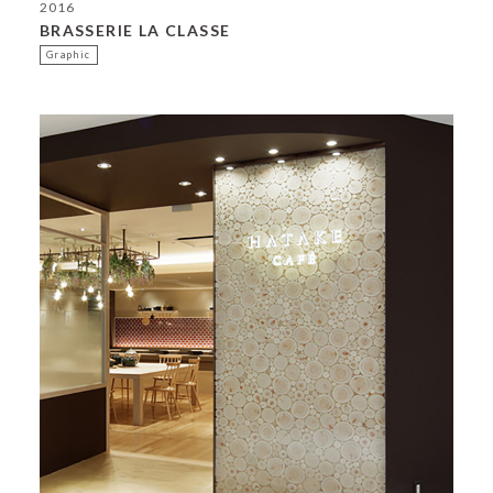
2016
BRASSERIE LA CLASSE
Graphic