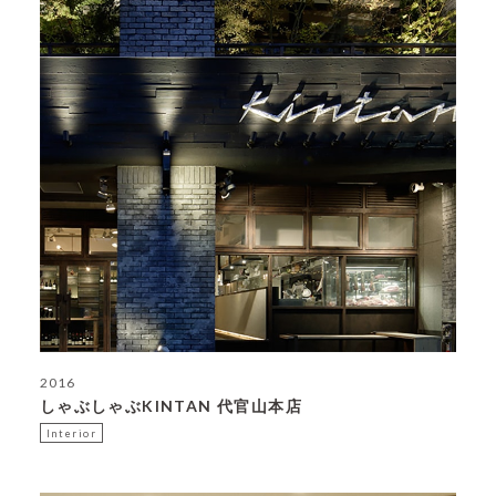
2016
しゃぶしゃぶKINTAN 代官山本店
Interior