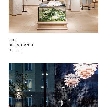
2016
BE RADIANCE
Interior