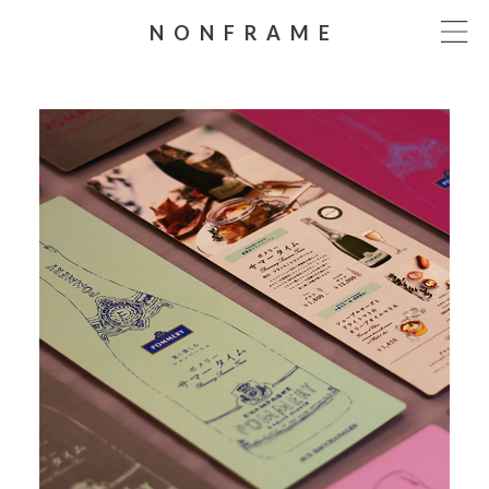
NONFRAME