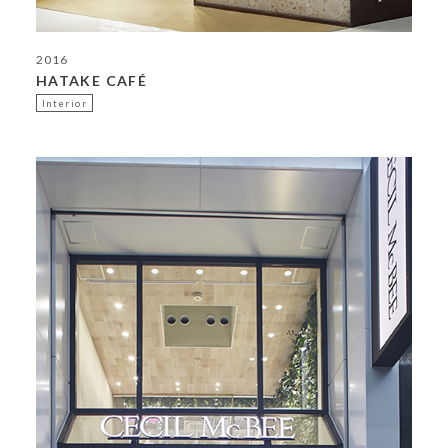
2016
HATAKE CAFÉ
Interior