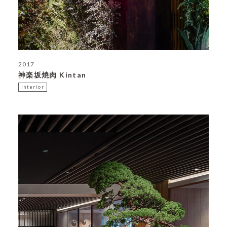
2017
神楽坂焼肉 Kintan
Interior