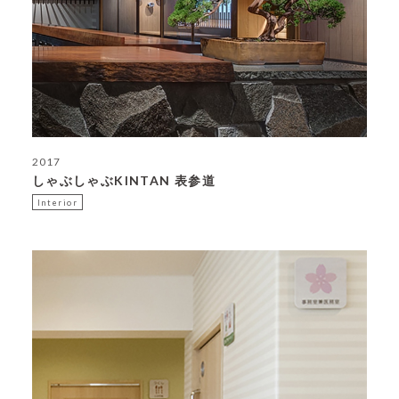
2017
しゃぶしゃぶKINTAN 表参道
Interior