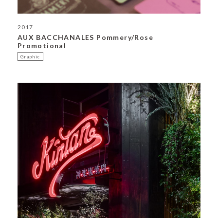
2017
AUX BACCHANALES Pommery/Rose
Promotional
Graphic