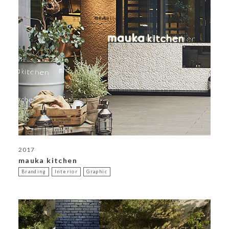
2017
mauka kitchen
Branding
Interior
Graphic