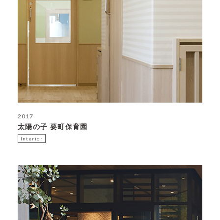
2017
太陽の子 要町保育園
Interior