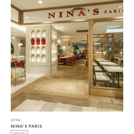
2016
NINA'S PARIS
Interior